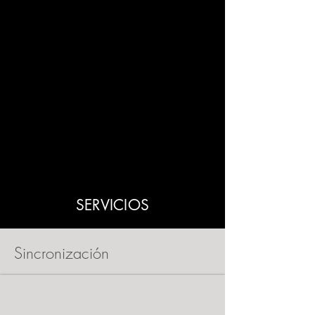
SERVICIOS
Sincronización