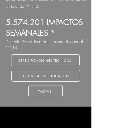
un total de 74 m2.
5.574.201
IMPACTOS
SEMANALES *
*Fuente Portall Inspide – promedio anual
2024
ESPECIFICACIONES TÉCNICAS
TECHNICAL SPECIFICATION
TARIFAS