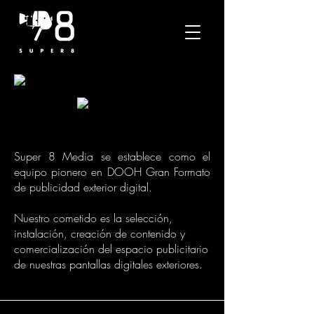
Super 8 Media se establece como el
equipo pionero en DOOH Gran Formato
de publicidad exterior digital.
Nuestro cometido es la selección,
instalación, creación de contenido y
comercialización del espacio publicitario
de nuestras pantallas digitales exteriores.