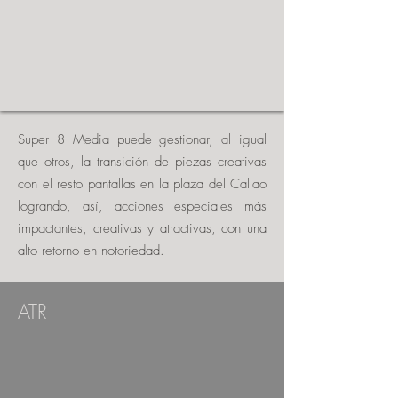
Super 8 Media puede gestionar, al igual
que otros, la transición de piezas creativas
con el resto pantallas en la plaza del Callao
logrando, así, acciones especiales más
impactantes, creativas y atractivas, con una
alto retorno en notoriedad.
ATR