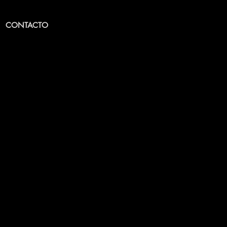
CONTACTO