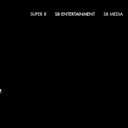
SUPER 8
S8 ENTERTAINMENT
S8 MEDIA