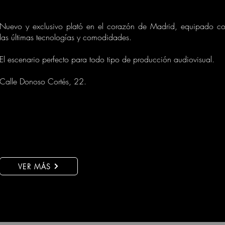
Nuevo y exclusivo plató en el corazón de Madrid, equipado c
las últimas tecnologías y comodidades.
El escenario perfecto para todo tipo de producción audiovisual.
Calle Donoso Cortés, 22.
VER MÁS