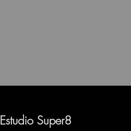
Estudio Super8