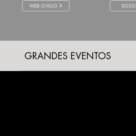
WEB OVILLO
DOSSI
GRANDES EVENTOS