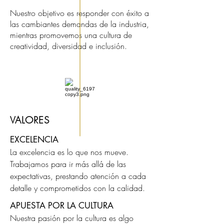
Nuestro objetivo es responder con éxito a
las cambiantes demandas de la industria,
mientras promovemos una cultura de
creatividad, diversidad e inclusión.
VALORES
EXCELENCIA
La excelencia es lo que nos mueve.
Trabajamos para ir más allá de las
expectativas, prestando atención a cada
detalle y comprometidos con la calidad.
APUESTA POR LA CULTURA
Nuestra pasión por la cultura es algo