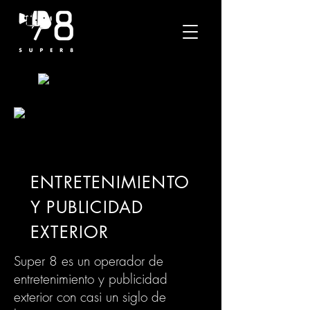
ENTRETENIMIENTO
Y PUBLICIDAD
EXTERIOR
Super 8 es un operador de
entretenimiento y publicidad
exterior con casi un siglo de