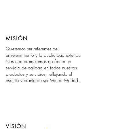
MISIÓN
Queremos ser referentes del
entretenimiento y la publicidad exterior.
Nos comprometemos a ofrecer un
servicio de calidad en todos nuestros
productos y servicios, reflejando el
espíritu vibrante de ser Marca Madrid.​
VISIÓN