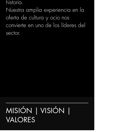
historia.
Nuestra amplia experiencia en la
oferta de cultura y ocio nos
convierte en uno de los líderes del
sector.
MISIÓN | VISIÓN |
VALORES