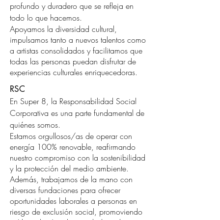
profundo y duradero que se refleja en
todo lo que hacemos.
​Apoyamos la diversidad cultural,
impulsamos tanto a nuevos talentos como
a artistas consolidados y facilitamos que
todas las personas puedan disfrutar de
experiencias culturales enriquecedoras.
RSC
En Super 8, la Responsabilidad Social
Corporativa es una parte fundamental de
quiénes somos.
Estamos orgullosos/as de operar con
energía 100% renovable, reafirmando
nuestro compromiso con la sostenibilidad
y la protección del medio ambiente.
Además, trabajamos de la mano con
diversas fundaciones para ofrecer
oportunidades laborales a personas en
riesgo de exclusión social, promoviendo