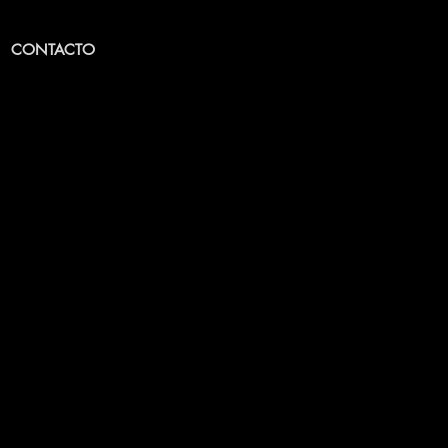
CONTACTO