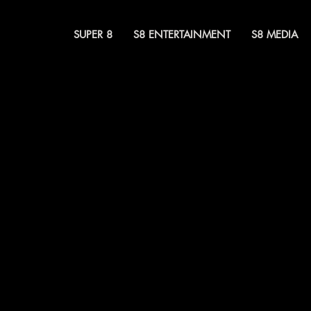
SUPER 8
S8 ENTERTAINMENT
S8 MEDIA