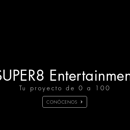
SUPER8 Entertainmen
Tu proyecto de 0 a 100
CONÓCENOS