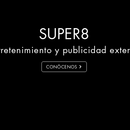
SUPER8
tretenimiento y publicidad exter
CONÓCENOS